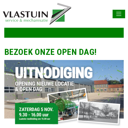
BEZOEK ONZE OPEN DAG!