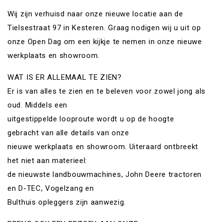
Wij zijn verhuisd naar onze nieuwe locatie aan de
Tielsestraat 97 in Kesteren. Graag nodigen wij u uit op
onze Open Dag om een kijkje te nemen in onze nieuwe
werkplaats en showroom.
WAT IS ER ALLEMAAL TE ZIEN?
Er is van alles te zien en te beleven voor zowel jong als
oud. Middels een
uitgestippelde looproute wordt u op de hoogte
gebracht van alle details van onze
nieuwe werkplaats en showroom. Uiteraard ontbreekt
het niet aan materieel:
de nieuwste landbouwmachines, John Deere tractoren
en D-TEC, Vogelzang en
Bulthuis opleggers zijn aanwezig.