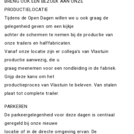
BRENG OOK EEN BEZOEK AAN ONZE
PRODUCTIELOCATIE
Tijdens de Open Dagen willen we u ook graag de
gelegenheid geven om een kijkje
achter de schermen te nemen bij de productie van
onze trailers en halffabricaten.
Vanaf onze locatie zijn er collega’s van Vlastuin
productie aanwezig, die u
graag meenemen voor een rondleiding in de fabriek.
Grijp deze kans om het
productieproces van Vlastuin te beleven. Van stalen
plaat tot complete trailer.
PARKEREN
De parkeergelegenheid voor deze dagen is centraal
geregeld bij onze nieuwe
locatie of in de directe omgeving ervan. De