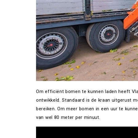
Om efficiënt bomen te kunnen laden heeft Vl
ontwikkeld. Standaard is de kraan uitgerust m
bereiken. Om meer bomen in een uur te kunne
van wel 80 meter per minuut.