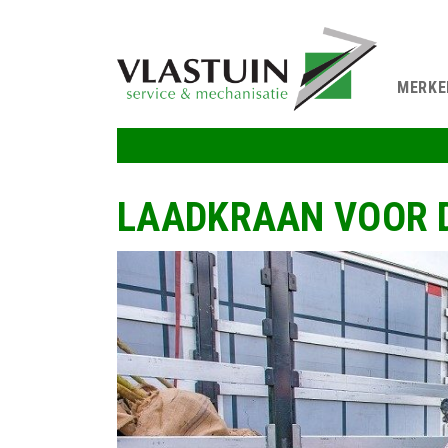
MERKE
LAADKRAAN VOOR 