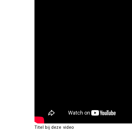
Titel bij deze video