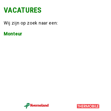
VACATURES
Wij zijn op zoek naar een:
Monteur