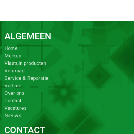
ALGEMEEN
Home
Merken
Vlastuin producten
Voorraad
Service & Reparatie
Verhuur
Over ons
Contact
Vacatures
Nieuws
CONTACT