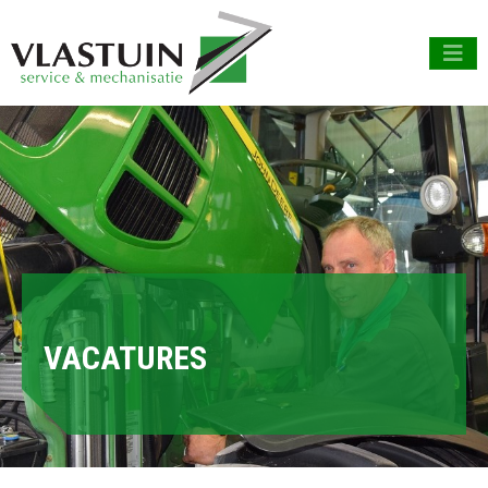
VACATURES