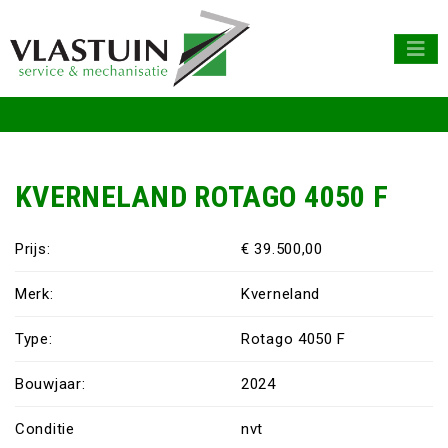
KVERNELAND ROTAGO 4050 F
Prijs:
€ 39.500,00
Merk:
Kverneland
Type:
Rotago 4050 F
Bouwjaar:
2024
Conditie
nvt