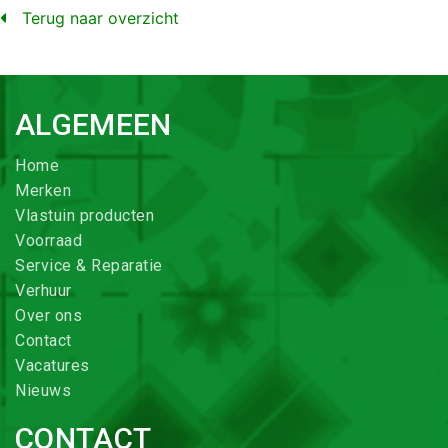
Terug naar overzicht
ALGEMEEN
Home
Merken
Vlastuin producten
Voorraad
Service & Reparatie
Verhuur
Over ons
Contact
Vacatures
Nieuws
CONTACT