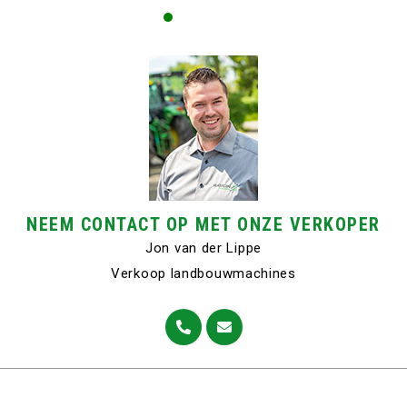
NEEM CONTACT OP MET ONZE VERKOPER
Jon van der Lippe
Verkoop landbouwmachines