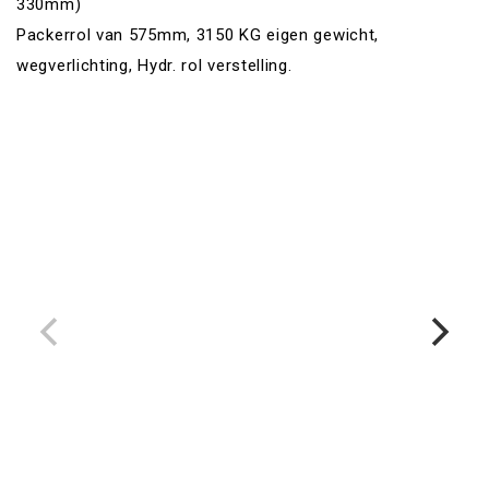
330mm)
Packerrol van 575mm, 3150 KG eigen gewicht,
wegverlichting, Hydr. rol verstelling.