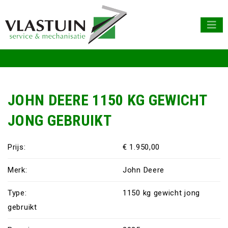
JOHN DEERE 1150 KG GEWICHT
JONG GEBRUIKT
Prijs:
€ 1.950,00
Merk:
John Deere
Type:
1150 kg gewicht jong
gebruikt