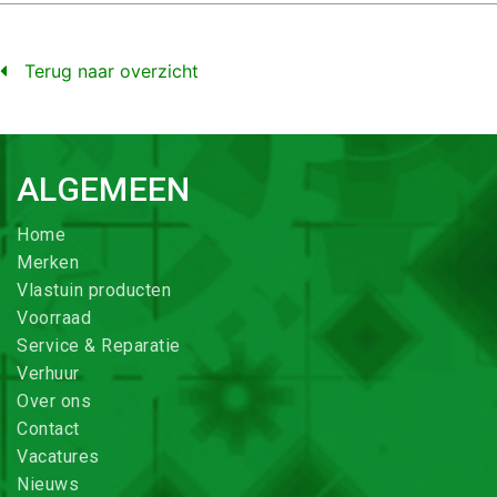
Terug naar overzicht
ALGEMEEN
Home
Merken
Vlastuin producten
Voorraad
Service & Reparatie
Verhuur
Over ons
Contact
Vacatures
Nieuws