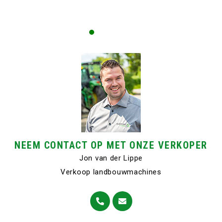
NEEM CONTACT OP MET ONZE VERKOPER
Jon van der Lippe
Verkoop landbouwmachines