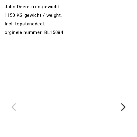
John Deere frontgewicht
1150 KG gewicht / weight.
Incl. topstangdeel.
orginele nummer: BL15084