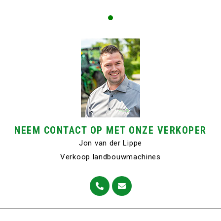
NEEM CONTACT OP MET ONZE VERKOPER
Jon van der Lippe
Verkoop landbouwmachines