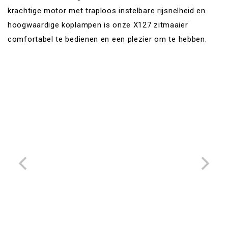
krachtige motor met traploos instelbare rijsnelheid en
hoogwaardige koplampen is onze X127 zitmaaier
comfortabel te bedienen en een plezier om te hebben.