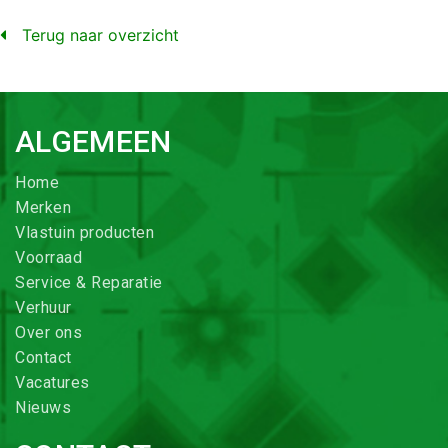
Terug naar overzicht
ALGEMEEN
Home
Merken
Vlastuin producten
Voorraad
Service & Reparatie
Verhuur
Over ons
Contact
Vacatures
Nieuws