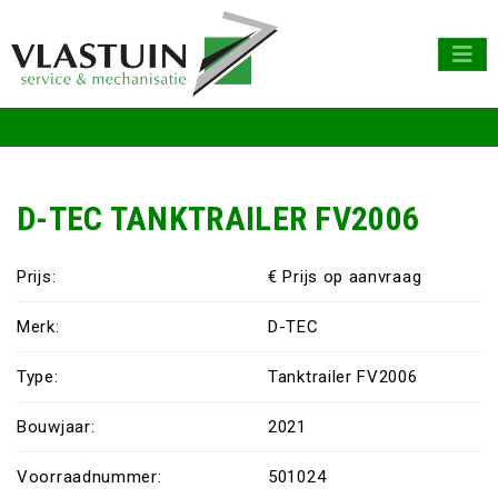
D-TEC TANKTRAILER FV2006
Prijs:
€ Prijs op aanvraag
Merk:
D-TEC
Type:
Tanktrailer FV2006
Bouwjaar:
2021
Voorraadnummer:
501024