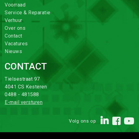
Voorraad
Service & Reparatie
Verhuur
Over ons
Contact
Vacatures
Nieuws
CONTACT
Tielsestraat 97
4041 CS Kesteren
0488 - 481588
E-mail versturen
Volg ons op