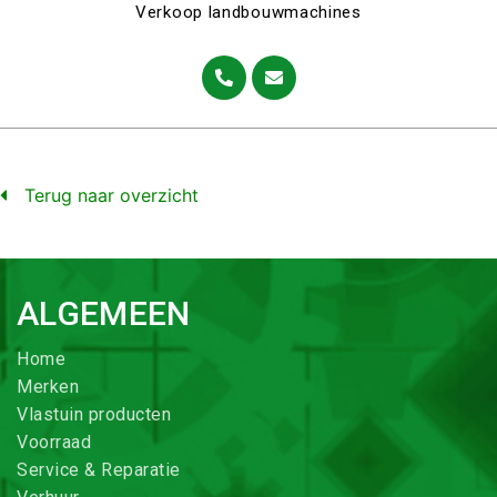
Verkoop landbouwmachines
Terug naar overzicht
ALGEMEEN
Home
Merken
Vlastuin producten
Voorraad
Service & Reparatie