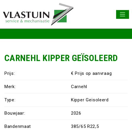
CARNEHL KIPPER GEÏSOLEERD
Prijs:
€ Prijs op aanvraag
Merk:
Carnehl
Type:
Kipper Geïsoleerd
Bouwjaar:
2026
Bandenmaat
385/65 R22,5