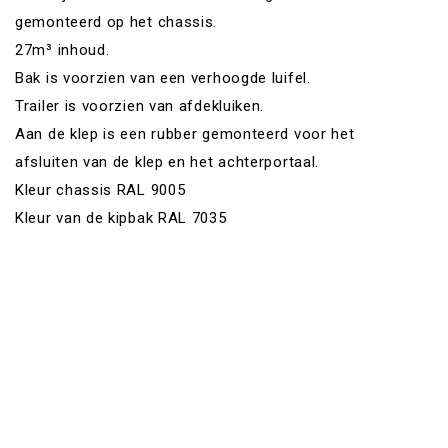
gemonteerd op het chassis.
27m³ inhoud.
Bak is voorzien van een verhoogde luifel.
Trailer is voorzien van afdekluiken.
Aan de klep is een rubber gemonteerd voor het
afsluiten van de klep en het achterportaal.
Kleur chassis RAL 9005
Kleur van de kipbak RAL 7035