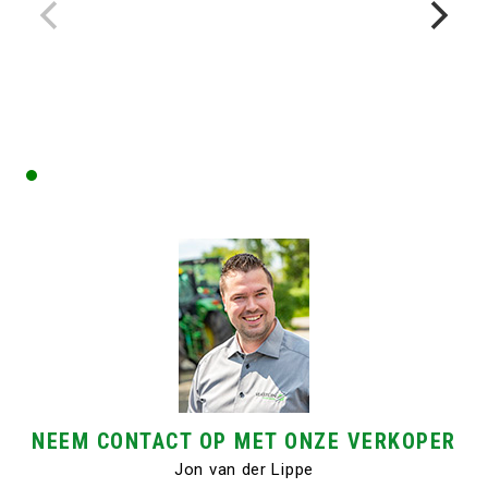
NEEM CONTACT OP MET ONZE VERKOPER
Jon van der Lippe