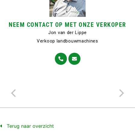
NEEM CONTACT OP MET ONZE VERKOPER
Jon van der Lippe
Verkoop landbouwmachines
Terug naar overzicht