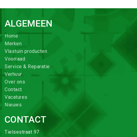
ALGEMEEN
Home
Merken
Vlastuin producten
Voorraad
Service & Reparatie
Verhuur
Over ons
Contact
Vacatures
Nieuws
CONTACT
Tielsestraat 97