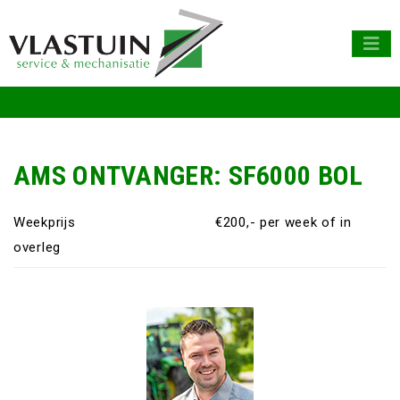
AMS ONTVANGER: SF6000 BOL
Weekprijs
€200,- per week of in
overleg