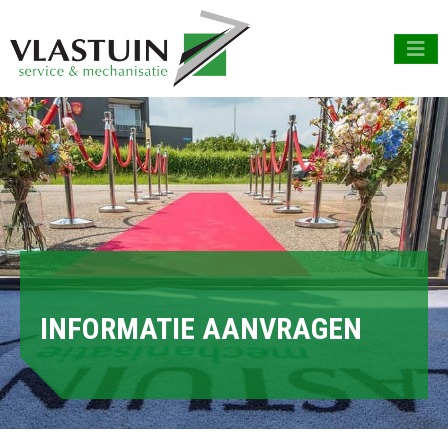
INFORMATIE AANVRAGEN