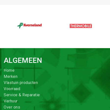
ALGEMEEN
Home
Merken
Vlastuin producten
Voorraad
Service & Reparatie
Verhuur
Over ons