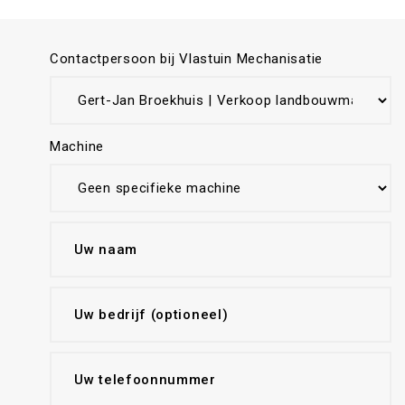
Contactpersoon bij Vlastuin Mechanisatie
Machine