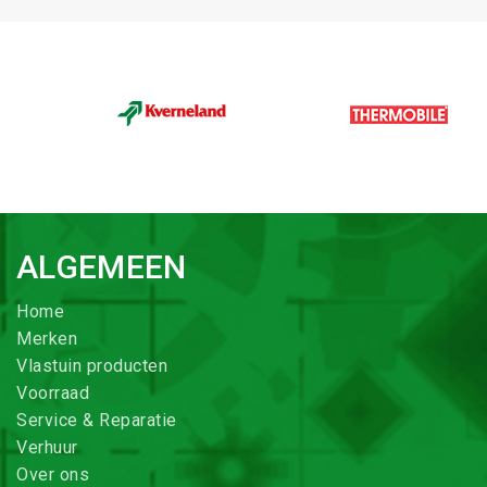
ALGEMEEN
Home
Merken
Vlastuin producten
Voorraad
Service & Reparatie
Verhuur
Over ons