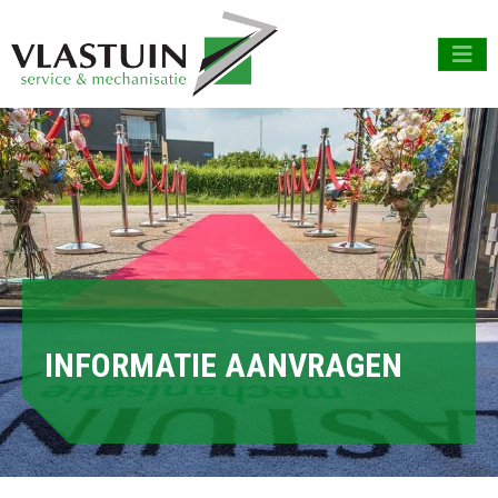
INFORMATIE AANVRAGEN