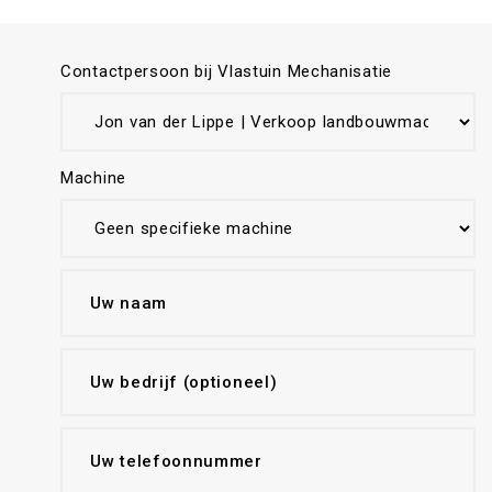
Contactpersoon bij Vlastuin Mechanisatie
Machine