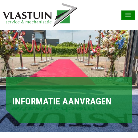
INFORMATIE AANVRAGEN