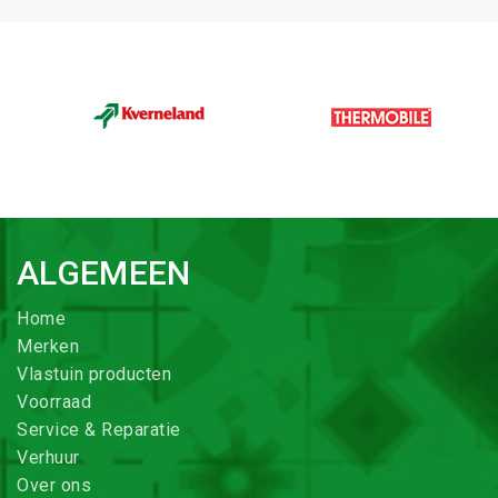
ALGEMEEN
Home
Merken
Vlastuin producten
Voorraad
Service & Reparatie
Verhuur
Over ons