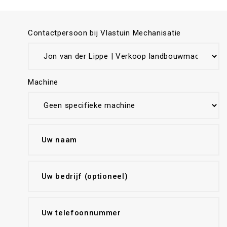
Contactpersoon bij Vlastuin Mechanisatie
Machine