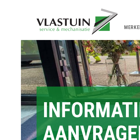
MERKE
INFORMATI
AANVRAGE