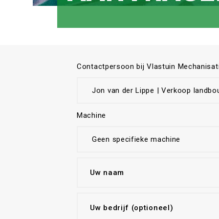
Contactpersoon bij Vlastuin Mechanisat
Machine