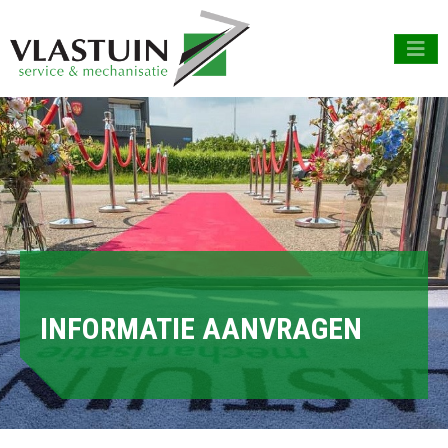
INFORMATIE AANVRAGEN