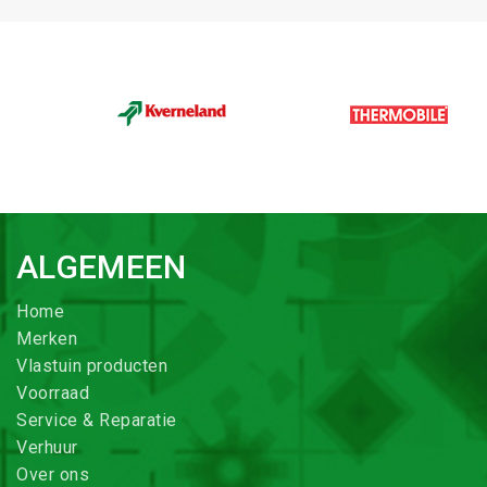
ALGEMEEN
Home
Merken
Vlastuin producten
Voorraad
Service & Reparatie
Verhuur
Over ons