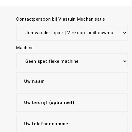
Contactpersoon bij Vlastuin Mechanisatie
Machine