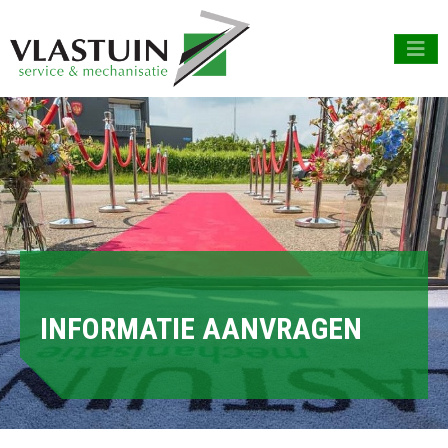
INFORMATIE AANVRAGEN