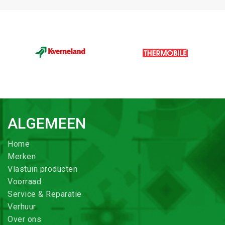
ALGEMEEN
Home
Merken
Vlastuin producten
Voorraad
Service & Reparatie
Verhuur
Over ons