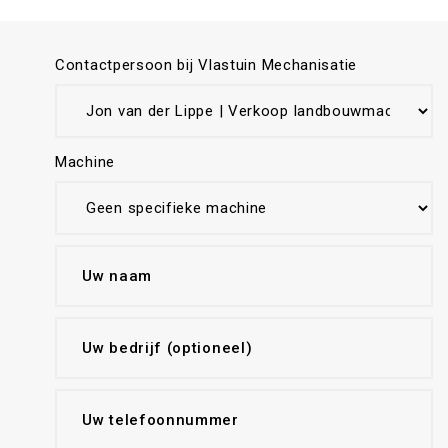
Contactpersoon bij Vlastuin Mechanisatie
Machine