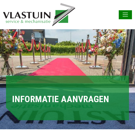
INFORMATIE AANVRAGEN