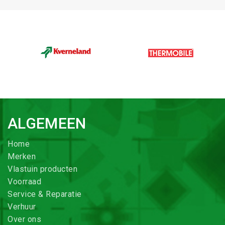
ALGEMEEN
Home
Merken
Vlastuin producten
Voorraad
Service & Reparatie
Verhuur
Over ons