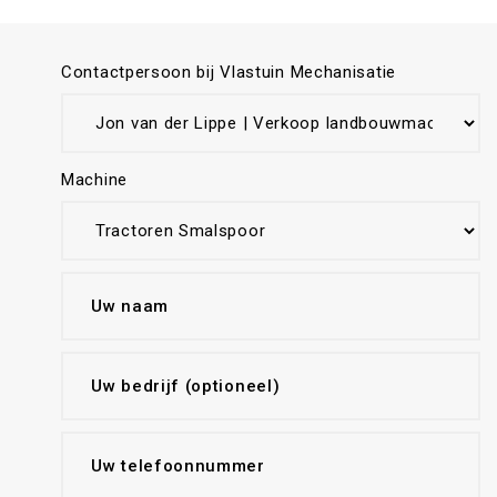
Contactpersoon bij Vlastuin Mechanisatie
Machine